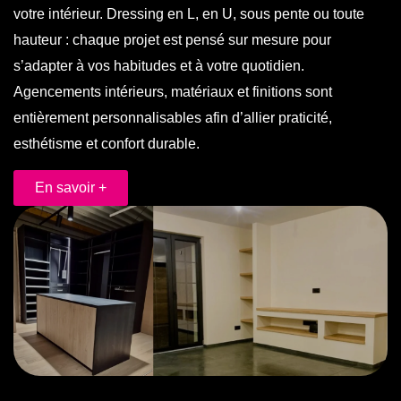
votre intérieur. Dressing en L, en U, sous pente ou toute
hauteur : chaque projet est pensé sur mesure pour
s’adapter à vos habitudes et à votre quotidien.
Agencements intérieurs, matériaux et finitions sont
entièrement personnalisables afin d’allier praticité,
esthétisme et confort durable.
En savoir +