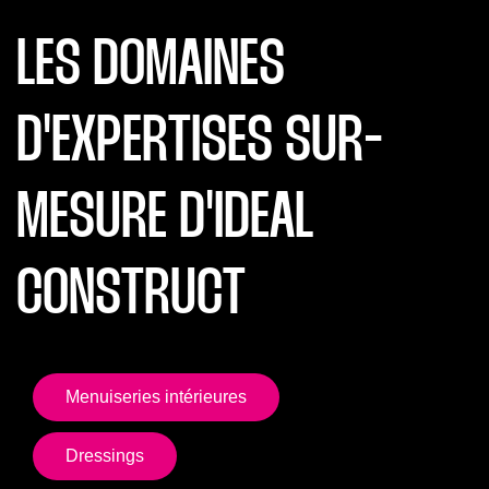
LES DOMAINES
D'EXPERTISES
SUR-
MESURE D'IDEAL
CONSTRUCT
Menuiseries intérieures
Menuiseries intérieures
Dressings
Dressings