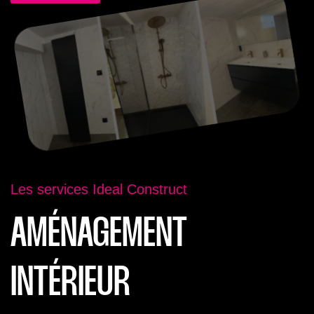
Les services Ideal Construct
AMÉNAGEMENT
INTÉRIEUR