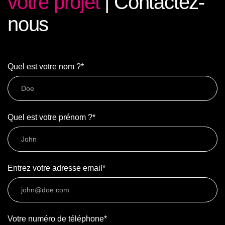
votre projet
| Contactez-
nous
Quel est votre nom ?*
Quel est votre prénom ?*
Entrez votre adresse email*
Votre numéro de téléphone*