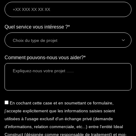
Quel service vous intéresse ?*
Choix du type de projet
Comment pouvons-nous vous aider?*
En cochant cette case et en soumettant ce formulaire,
j'accepte explicitement que les informations saisies soient
utilisées à l'usage exclusif d'un échange privé (demande
d'informations, relation commerciale, etc...) entre l'entité Ideal
Construct (désignée comme responsable de traitement) et moi-