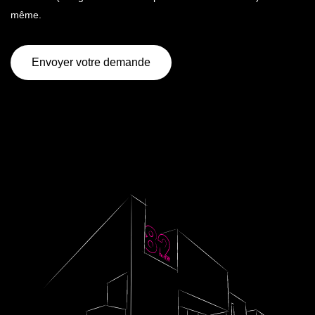
même.
Envoyer votre demande
Envoyer votre demande