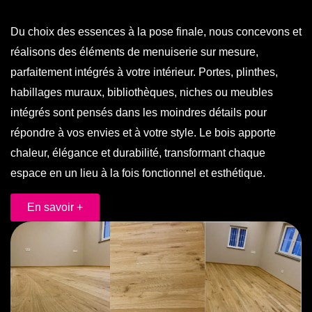
Du choix des essences à la pose finale, nous concevons et
réalisons des éléments de menuiserie sur mesure,
parfaitement intégrés à votre intérieur. Portes, plinthes,
habillages muraux, bibliothèques, niches ou meubles
intégrés sont pensés dans les moindres détails pour
répondre à vos envies et à votre style. Le bois apporte
chaleur, élégance et durabilité, transformant chaque
espace en un lieu à la fois fonctionnel et esthétique.
En savoir +