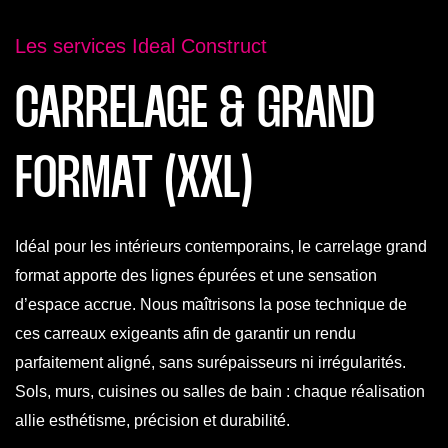
Les services Ideal Construct
CARRELAGE & GRAND
FORMAT (XXL)
Idéal pour les intérieurs contemporains, le carrelage grand
format apporte des lignes épurées et une sensation
d’espace accrue. Nous maîtrisons la pose technique de
ces carreaux exigeants afin de garantir un rendu
parfaitement aligné, sans surépaisseurs ni irrégularités.
Sols, murs, cuisines ou salles de bain : chaque réalisation
allie esthétisme, précision et durabilité.