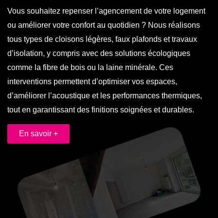
Vous souhaitez repenser l’agencement de votre logement
ou améliorer votre confort au quotidien ? Nous réalisons
tous types de cloisons légères, faux plafonds et travaux
d’isolation, y compris avec des solutions écologiques
comme la fibre de bois ou la laine minérale. Ces
interventions permettent d’optimiser vos espaces,
d’améliorer l’acoustique et les performances thermiques,
tout en garantissant des finitions soignées et durables.
En savoir +