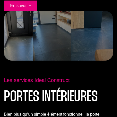
En savoir +
Les services Ideal Construct
PORTES INTÉRIEURES
Bien plus qu’un simple élément fonctionnel, la porte