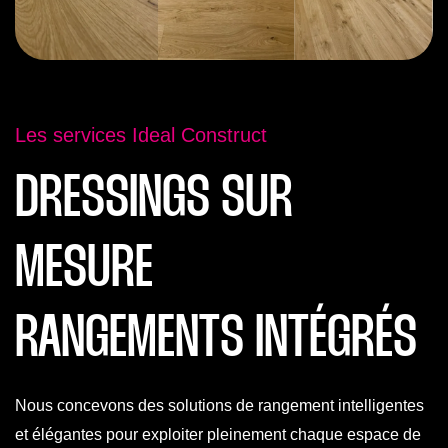
Les services Ideal Construct
DRESSINGS SUR
MESURE
RANGEMENTS INTÉGRÉS
Nous concevons des solutions de rangement intelligentes
et élégantes pour exploiter pleinement chaque espace de