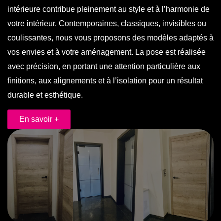
intérieure contribue pleinement au style et à l’harmonie de
votre intérieur. Contemporaines, classiques, invisibles ou
coulissantes, nous vous proposons des modèles adaptés à
vos envies et à votre aménagement. La pose est réalisée
avec précision, en portant une attention particulière aux
finitions, aux alignements et à l’isolation pour un résultat
durable et esthétique.
En savoir +