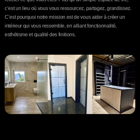
c’est un lieu où vous vous ressourcez, partagez, grandissez.
C’est pourquoi notre mission est de vous aider à créer un
intérieur qui vous ressemble, en alliant fonctionnalité,
esthétisme et qualité des finitions.