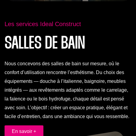
Les services Ideal Construct
SALLES DE BAIN
Nous concevons des salles de bain sur mesure, où le
confort d’utilisation rencontre l’esthétisme. Du choix des
équipements — douche à l’italienne, baignoire, meubles
intégrés — aux revêtements adaptés comme le carrelage,
la faïence ou le bois hydrofuge, chaque détail est pensé
avec soin. L’objectif : créer un espace pratique, élégant et
facile d’entretien, dans une ambiance qui vous ressemble.
En savoir +