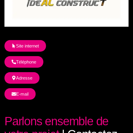
Site internet
Téléphone
Adresse
E-mail
Parlons ensemble de